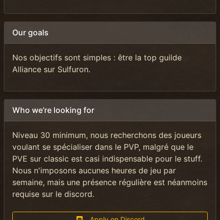
Our goals
Nos objectifs sont simples : être la top guilde
Alliance sur Sulfuron.
Who we’re looking for
Niveau 30 minimum, nous recherchons des joueurs
voulant se spécialiser dans le PVP, malgré que le
PVE sur classic est casi indispensable pour le stuff.
Nous n'imposons aucunes heures de jeu par
semaine, mais une présence régulière est néanmoins
requise sur le discord.
Apply on Discord