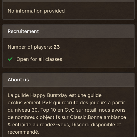
No information provided
Recruitement
Number of players:
23
Open for all classes
About us
La guilde Happy Burstday est une guilde
exclusivement PVP qui recrute des joueurs à partir
du niveau 30. Top 10 en GvG sur retail, nous avons
de nombreux objectifs sur Classic.Bonne ambiance
& entraide au rendez-vous, Discord disponible et
recommandé.