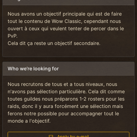
Nous avons un objectif principale qui est de faire
tout le contenu de Wow Classic, cependant nous
ouvert à ceux qui veulent tenter de percer dans le
PvP.
Cela dit ça reste un objectif secondaire.
Who we’re looking for
Nous recrutons de tous et a tous niveaux, nous
n'avons pas sélection particulière. Cela dit comme
toutes guildes nous préparons 1-2 rosters pour les
raids, donc il y aura forcément une sélection mais
ferons notre possible pour accompagner tout le
monde a l'objectif.
Apply by e-mail