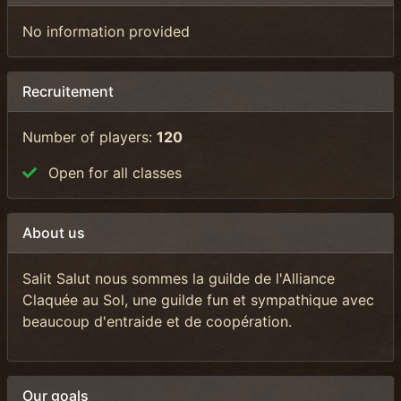
No information provided
Recruitement
Number of players:
120
Open for all classes
About us
Salit Salut nous sommes la guilde de l'Alliance
Claquée au Sol, une guilde fun et sympathique avec
beaucoup d'entraide et de coopération.
Our goals