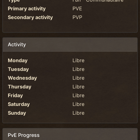
Primary activity
PVE
Secondary activity
PVP
Activity
Monday
Libre
Tuesday
Libre
Wednesday
Libre
Thursday
Libre
Friday
Libre
Saturday
Libre
Sunday
Libre
PvE Progress