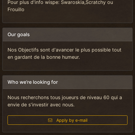
Pour plus d'info wispe: Swaroskia,Scratchy ou
Frouillo
Our goals
Nos Objectifs sont d'avancer le plus possible tout
en gardant de la bonne humeur.
Who we’re looking for
Nous recherchons tous joueurs de niveau 60 qui a
envie de s'investir avec nous.
Apply by e-mail