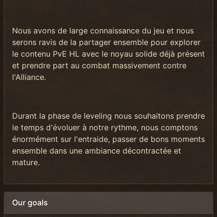
Nous avons de large connaissance du jeu et nous
serons ravis de la partager ensemble pour explorer
le contenu PvE HL avec le noyau solide déjà présent
et prendre part au combat massivement contre
l'Alliance.
Durant la phase de leveling nous souhaitons prendre
le temps d'évoluer à notre rythme, nous comptons
énormément sur l'entraide, passer de bons moments
ensemble dans une ambiance décontractée et
mature.
Our goals