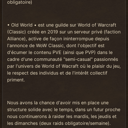
obligatoire)
• Old World • est une guilde sur World of Warcraft
(Classic) créée en 2019 sur un serveur privé (faction
Alliance), active de façon ininterrompue depuis
l'annonce de WoW Classic, dont l'objectif est
d'écumer le contenu PVE (ainsi que PVP) dans le
cadre d'une communauté "semi-casual" passionnés
par l'univers de World of Wacraft où le plaisir du jeu,
le respect des individus et de l'intérêt collectif
priment.
Nous avons la chance d'avoir mis en place une
structure solide avec le temps, dans un futur proche
nous continuerons à raider les mardis, les jeudis et
les dimanches (deux raids obligatoire/semaine).