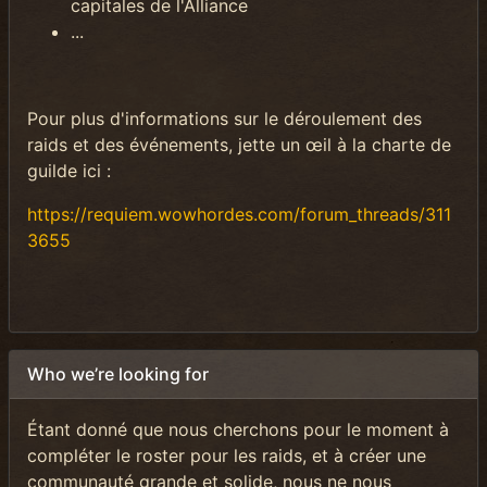
capitales de l'Alliance
...
Pour plus d'informations sur le déroulement des
raids et des événements, jette un œil à la charte de
guilde ici :
https://requiem.wowhordes.com/forum_threads/311
3655
Who we’re looking for
Étant donné que nous cherchons pour le moment à
compléter le roster pour les raids, et à créer une
communauté grande et solide, nous ne nous