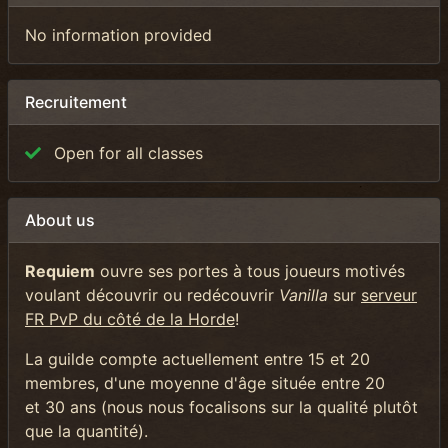
No information provided
Recruitement
Open for all classes
About us
Requiem
ouvre ses portes à tous joueurs motivés
voulant découvrir ou redécouvrir
Vanilla
sur
serveur
FR PvP du côté de la Horde
!
La guilde compte actuellement entre 15 et 20
membres, d'une moyenne d'âge située entre 20
et 30 ans (nous nous focalisons sur la qualité plutôt
que la quantité).