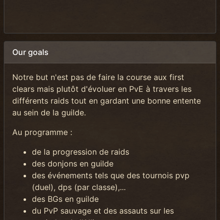
Our goals
Notre but n'est pas de faire la course aux first
clears mais plutôt d'évoluer en PvE à travers les
différents raids tout en gardant une bonne entente
au sein de la guilde.
Au programme :
de la progression de raids
des donjons en guilde
des événements tels que des tournois pvp
(duel), dps (par classe),...
des BGs en guilde
du PvP sauvage et des assauts sur les