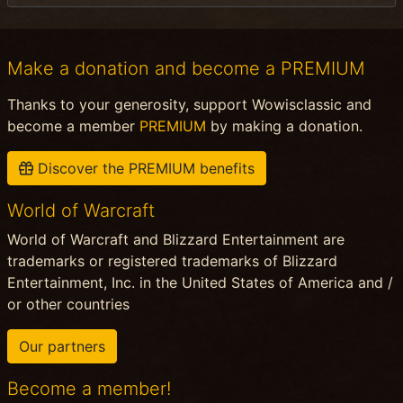
Make a donation and become a PREMIUM
Thanks to your generosity, support Wowisclassic and
become a member
PREMIUM
by making a donation.
Discover the PREMIUM benefits
World of Warcraft
World of Warcraft and Blizzard Entertainment are
trademarks or registered trademarks of Blizzard
Entertainment, Inc. in the United States of America and /
or other countries
Our partners
Become a member!