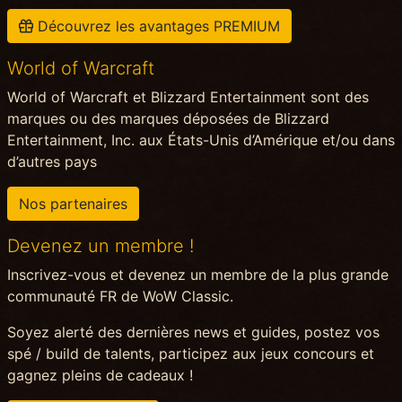
Découvrez les avantages PREMIUM
World of Warcraft
World of Warcraft et Blizzard Entertainment sont des
marques ou des marques déposées de Blizzard
Entertainment, Inc. aux États-Unis d’Amérique et/ou dans
d’autres pays
Nos partenaires
Devenez un membre !
Inscrivez-vous et devenez un membre de la plus grande
communauté FR de WoW Classic.
Soyez alerté des dernières news et guides, postez vos
spé / build de talents, participez aux jeux concours et
gagnez pleins de cadeaux !