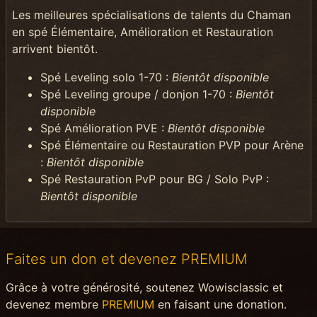
Les meilleures spécialisations de talents du Chaman
en spé Élémentaire, Amélioration et Restauration
arrivent bientôt.
Spé Leveling solo 1-70 :
Bientôt disponible
Spé Leveling groupe / donjon 1-70 :
Bientôt
disponible
Spé Amélioration PVE :
Bientôt disponible
Spé Élémentaire ou Restauration PVP pour Arène
:
Bientôt disponible
Spé Restauration PvP pour BG / Solo PvP :
Bientôt disponible
Faites un don et devenez PREMIUM
Grâce à votre générosité, soutenez Wowisclassic et
devenez membre
PREMIUM
en faisant une donation.