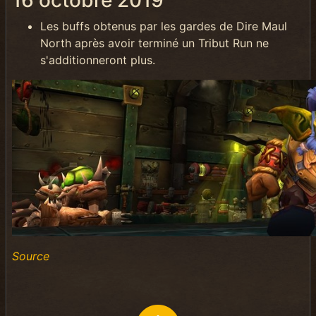
16 octobre 2019
Les buffs obtenus par les gardes de Dire Maul
North après avoir terminé un Tribut Run ne
s'additionneront plus.
Source