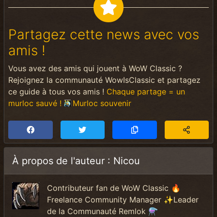
Partagez cette news avec vos
amis !
Vous avez des amis qui jouent à WoW Classic ?
Rejoignez la communauté WowIsClassic et partagez
ce guide à tous vos amis !
Chaque partage = un
murloc sauvé !
Murloc souvenir
À propos de l'auteur : Nicou
Contributeur fan de WoW Classic 🔥
Freelance Community Manager ✨Leader
de la Communauté Remlok ⚗️