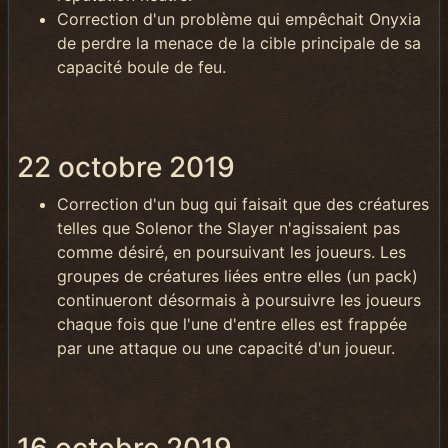
Correction d'un problème qui empêchait Onyxia
de perdre la menace de la cible principale de sa
capacité boule de feu.
22 octobre 2019
Correction d'un bug qui faisait que des créatures
telles que Solenor the Slayer n'agissaient pas
comme désiré, en poursuivant les joueurs. Les
groupes de créatures liées entre elles (un pack)
continueront désormais à poursuivre les joueurs
chaque fois que l'une d'entre elles est frappée
par une attaque ou une capacité d'un joueur.