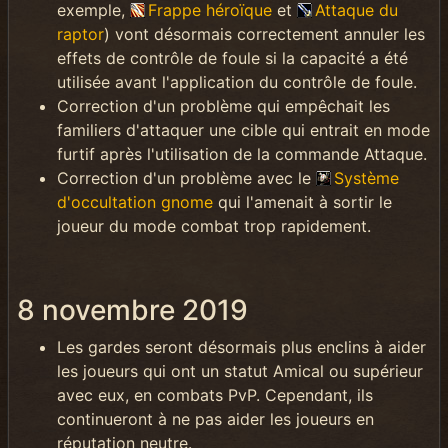
exemple,
Frappe héroïque
et
Attaque du
raptor
) vont désormais correctement annuler les
effets de contrôle de foule si la capacité a été
utilisée avant l'application du contrôle de foule.
Correction d'un problème qui empêchait les
familiers d'attaquer une cible qui entrait en mode
furtif après l'utilisation de la commande Attaque.
Correction d'un problème avec le
Système
d'occultation gnome
qui l'amenait à sortir le
joueur du mode combat trop rapidement.
8 novembre 2019
Les gardes seront désormais plus enclins à aider
les joueurs qui ont un statut Amical ou supérieur
avec eux, en combats PvP. Cependant, ils
continueront à ne pas aider les joueurs en
réputation neutre.