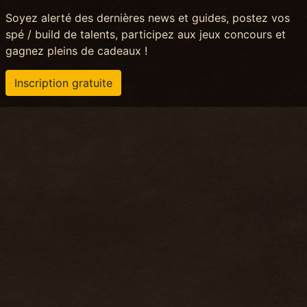
Soyez alerté des dernières news et guides, postez vos
spé / build de talents, participez aux jeux concours et
gagnez pleins de cadeaux !
Inscription gratuite