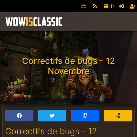
fr
Correctifs de bugs - 12
Novembre
Correctifs de bugs - 12