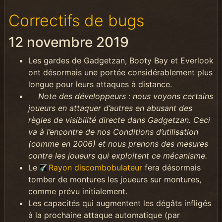
Correctifs de bugs
12 novembre 2019
Les gardes de Gadgetzan, Booty Bay et Everlook
ont ​​désormais une portée considérablement plus
longue pour leurs attaques à distance.
Note des développeurs : nous voyons certains
joueurs en attaquer d’autres en abusant des
règles de visibilité directe dans Gadgetzan. Ceci
va à l’encontre de nos Conditions d’utilisation
(comme en 2006) et nous prenons des mesures
contre les joueurs qui exploitent ce mécanisme.
Le
Rayon discombobulateur
fera désormais
tomber de montures les joueurs sur montures,
comme prévu initialement.
Les capacités qui augmentent les dégâts infligés
à la prochaine attaque automatique (par