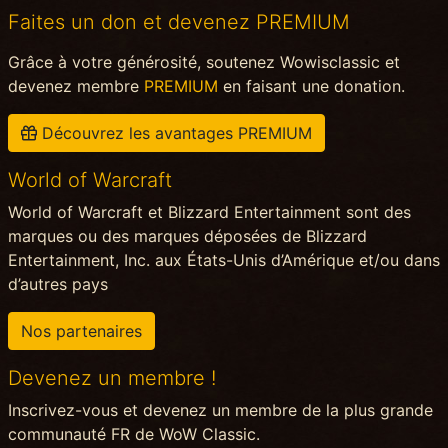
Faites un don et devenez PREMIUM
Grâce à votre générosité, soutenez Wowisclassic et
devenez membre
PREMIUM
en faisant une donation.
Découvrez les avantages PREMIUM
World of Warcraft
World of Warcraft et Blizzard Entertainment sont des
marques ou des marques déposées de Blizzard
Entertainment, Inc. aux États-Unis d’Amérique et/ou dans
d’autres pays
Nos partenaires
Devenez un membre !
Inscrivez-vous et devenez un membre de la plus grande
communauté FR de WoW Classic.