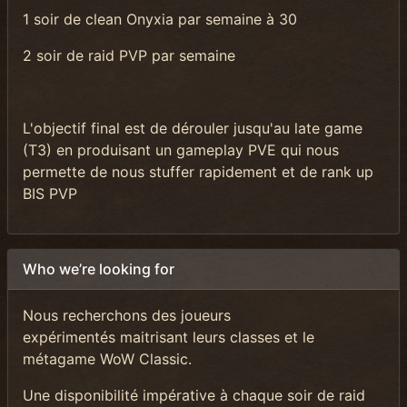
1 soir de clean Onyxia par semaine à 30
2 soir de raid PVP par semaine
L'objectif final est de dérouler jusqu'au late game
(T3) en produisant un gameplay PVE qui nous
permette de nous stuffer rapidement et de rank up
BIS PVP
Who we’re looking for
Nous recherchons des joueurs
expérimentés maitrisant leurs classes et le
métagame WoW Classic.
Une disponibilité impérative à chaque soir de raid