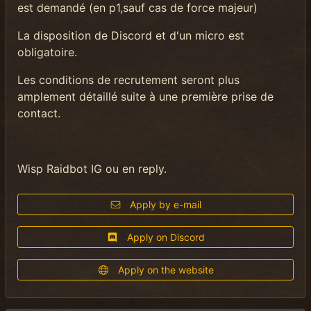
est demandé (en p1,sauf cas de force majeur)
La disposition de Discord et d'un micro est
obligatoire.
Les conditions de recrutement seront plus
amplement détaillé suite à une première prise de
contact.
Wisp Raidbot IG ou en reply.
Apply by e-mail
Apply on Discord
Apply on the website