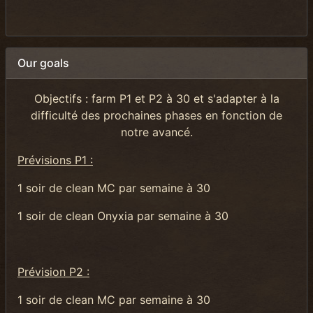
Our goals
Objectifs : farm P1 et P2 à 30 et s'adapter à la
difficulté des prochaines phases en fonction de
notre avancé.
Prévisions P1 :
1 soir de clean MC par semaine à 30
1 soir de clean Onyxia par semaine à 30
Prévision P2 :
1 soir de clean MC par semaine à 30