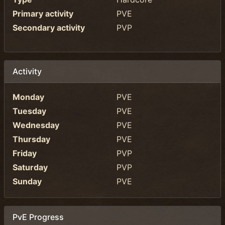
Primary activity
PVE
Secondary activity
PVP
Activity
Monday
PVE
Tuesday
PVE
Wednesday
PVE
Thursday
PVE
Friday
PVP
Saturday
PVP
Sunday
PVE
PvE Progress