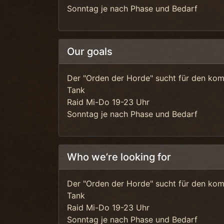
Sonntag je nach Phase und Bedarf
Our goals
Der "Orden der Horde" sucht für den ko
Tank
Raid Mi-Do 19-23 Uhr
Sonntag je nach Phase und Bedarf
Who we’re looking for
Der "Orden der Horde" sucht für den ko
Tank
Raid Mi-Do 19-23 Uhr
Sonntag je nach Phase und Bedarf