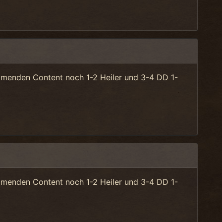
mmenden Content noch 1-2 Heiler und 3-4 DD 1-
mmenden Content noch 1-2 Heiler und 3-4 DD 1-