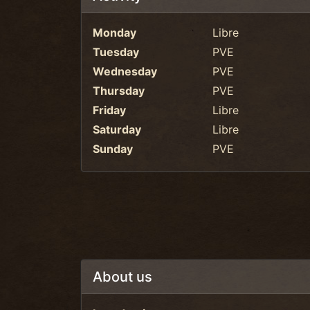
Monday
Libre
Tuesday
PVE
Wednesday
PVE
Thursday
PVE
Friday
Libre
Saturday
Libre
Sunday
PVE
About us