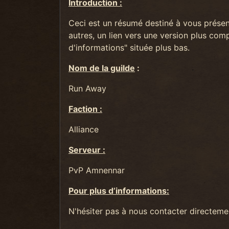
Introduction :
Ceci est un résumé destiné à vous présent
autres, un lien vers une version plus comp
d'informations" située plus bas.
Nom de la guilde
:
Run Away
Faction :
Alliance
Serveur :
PvP Amnennar
Pour plus d’informations:
N'hésiter pas à nous contacter directeme