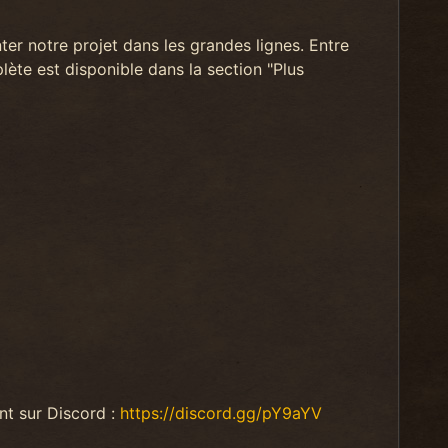
er notre projet dans les grandes lignes. Entre
lète est disponible dans la section "Plus
nt sur Discord :
https://discord.gg/pY9aYV