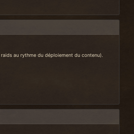
 raids au rythme du déploiement du contenu).